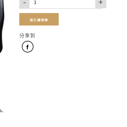
加入購物車
分享到