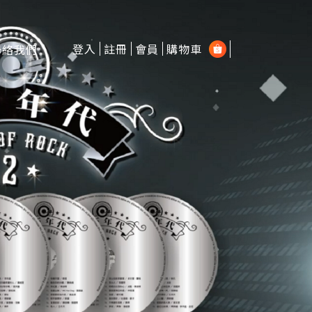
登入
註冊
會員
購物車
聯絡我們