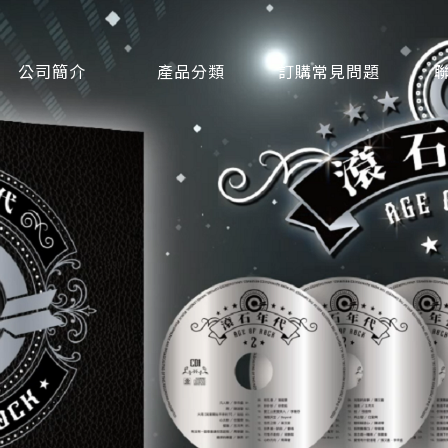
公司簡介
產品分類
訂購常見問題