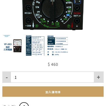
460
加入購物車