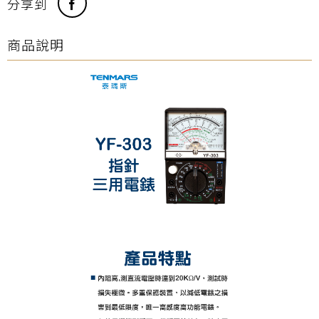
分享到
商品說明