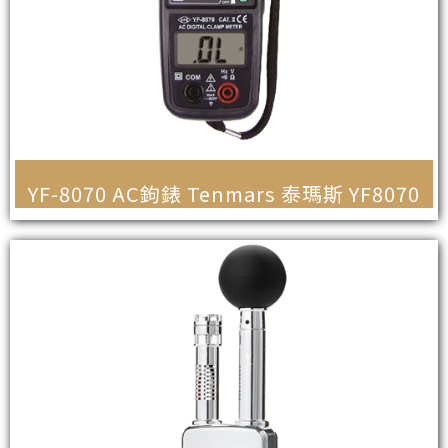
YF-8070 AC鉤錶 Tenmars 泰瑪斯 YF8070