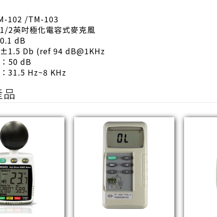
102 /TM-103
1/2英吋極化電容式麥克風
.1 dB
.5 Db (ref 94 dB@1KHz
50 dB
1.5 Hz~8 KHz
產品