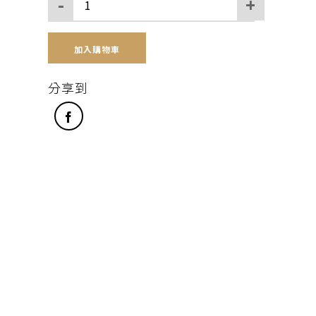
加入購物車
分享到