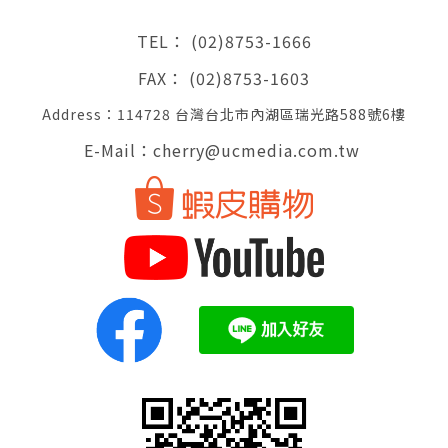
TEL： (02)8753-1666
FAX： (02)8753-1603
Address：114728 台灣台北市內湖區瑞光路588號6樓
E-Mail：cherry@ucmedia.com.tw