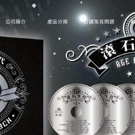
公司簡介
產品分類
訂購常見問題