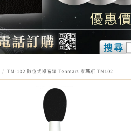
l
TM-102 數位式噪音錶 Tenmars 泰瑪斯 TM102