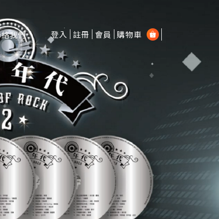
登入
註冊
會員
購物車
聯絡我們