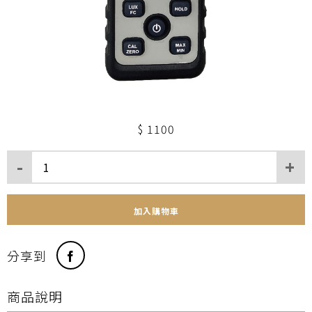
1100
加入購物車
分享到
商品說明