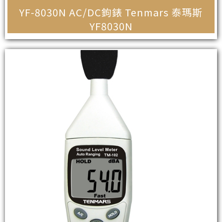
YF-8030N AC/DC鉤錶 Tenmars 泰瑪斯
YF8030N